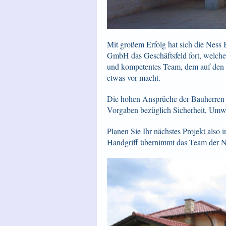
Mit großem Erfolg hat sich die Nes
GmbH das Geschäftsfeld fort, welches 
und kompetentes Team, dem auf den
etwas vor macht.
Die hohen Ansprüche der Bauherren s
Vorgaben bezüglich Sicherheit, Umw
Planen Sie Ihr nächstes Projekt als
Handgriff übernimmt das Team der