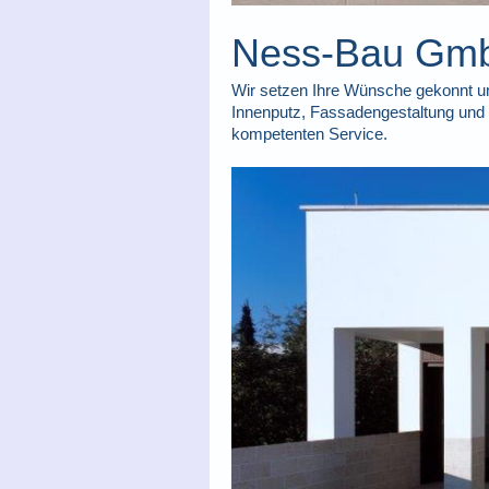
Ness-Bau GmbH:
Wir setzen Ihre Wünsche gekonnt um
Innenputz, Fassadengestaltung und
kompetenten Service.