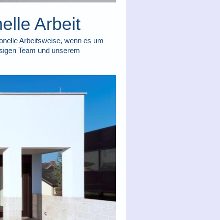
elle Arbeit
onelle Arbeitsweise, wenn es um
ässigen Team und unserem