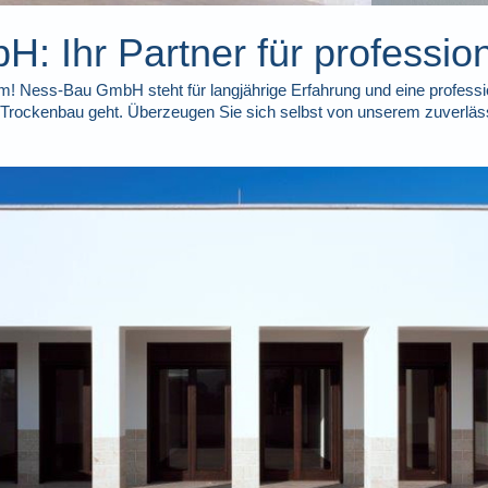
 Ihr Partner für profession
! Ness-Bau GmbH steht für langjährige Erfahrung und eine professi
 Trockenbau geht. Überzeugen Sie sich selbst von unserem zuverl